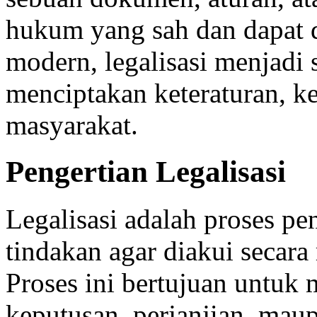
hukum yang sah dan dapat 
modern, legalisasi menjadi 
menciptakan keteraturan, ke
masyarakat.
Pengertian Legalisasi
Legalisasi adalah proses p
tindakan agar diakui secara
Proses ini bertujuan untuk
keputusan, perjanjian, ma