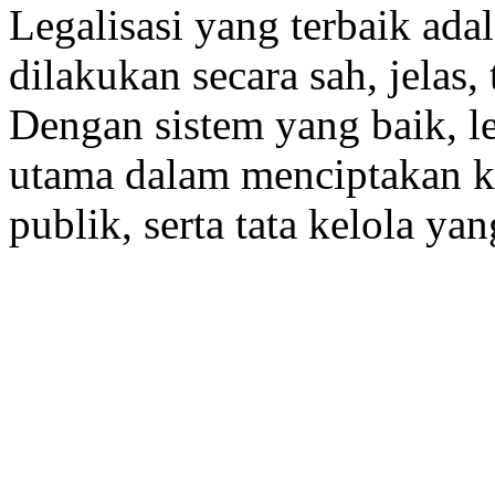
Legalisasi yang terbaik ad
dilakukan secara sah, jelas,
Dengan sistem yang baik, l
utama dalam menciptakan k
publik, serta tata kelola ya