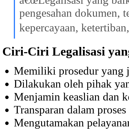
pengesahan dokumen, t
kepercayaan, ketertiban
Ciri-Ciri Legalisasi ya
Memiliki prosedur yang 
Dilakukan oleh pihak ya
Menjamin keaslian dan 
Transparan dalam proses 
Mengutamakan pelayanan 