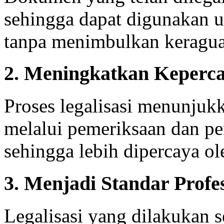
sehingga dapat digunakan u
tanpa menimbulkan keragua
2. Meningkatkan Keperc
Proses legalisasi menunjuk
melalui pemeriksaan dan pe
sehingga lebih dipercaya ol
3. Menjadi Standar Profe
Legalisasi yang dilakukan 