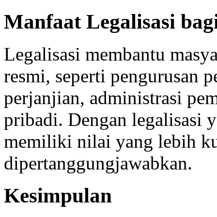
Manfaat Legalisasi ba
Legalisasi membantu masya
resmi, seperti pengurusan p
perjanjian, administrasi p
pribadi. Dengan legalisasi 
memiliki nilai yang lebih k
dipertanggungjawabkan.
Kesimpulan